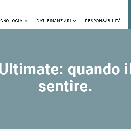
ECNOLOGIA
DATI FINANZIARI
RESPONSABILITÀ
Ultimate: quando il 
sentire.