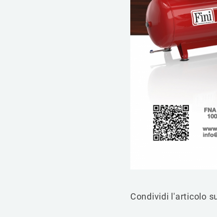
Condividi l'articolo s