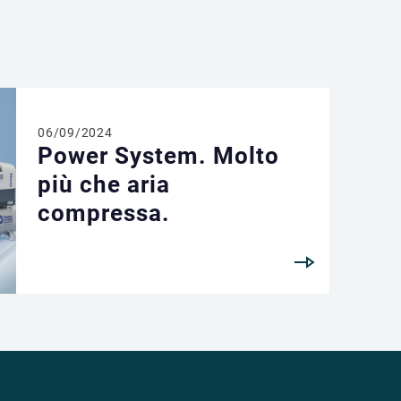
06/09/2024
Power System. Molto
più che aria
compressa.