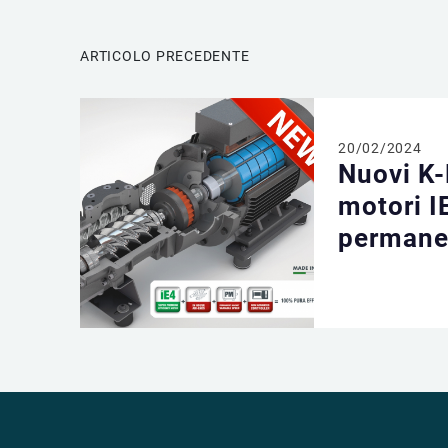
ARTICOLO PRECEDENTE
20/02/2024
Nuovi K
motori I
permane